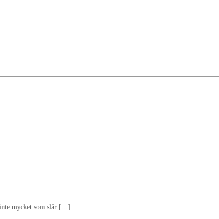
ju inte mycket som slår […]