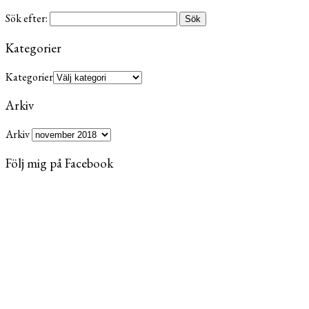
Sök efter:
Kategorier
Kategorier
Arkiv
Arkiv
Följ mig på Facebook