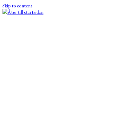
Skip to content