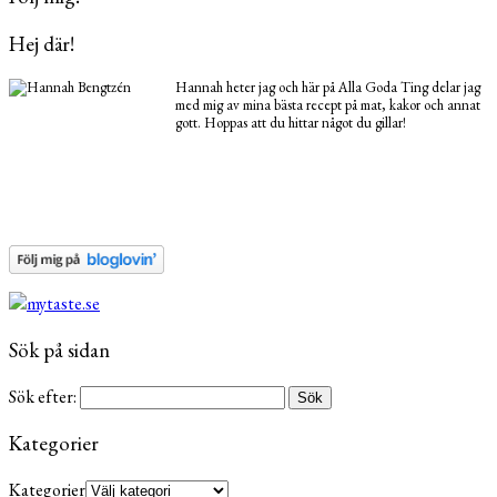
Hej där!
Hannah heter jag och här på Alla Goda Ting delar jag
med mig av mina bästa recept på mat, kakor och annat
gott. Hoppas att du hittar något du gillar!
Sök på sidan
Sök efter:
Kategorier
Kategorier