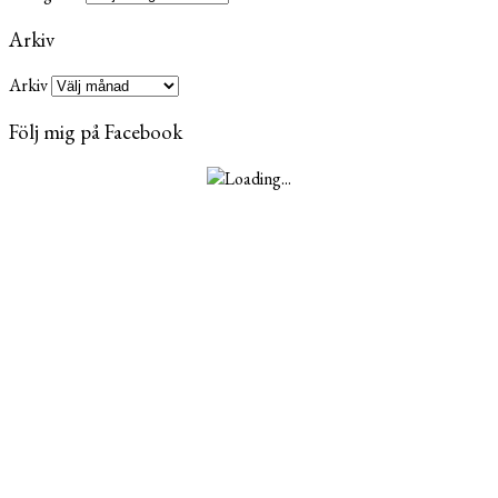
Arkiv
Arkiv
Följ mig på Facebook