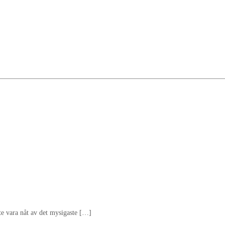
ste vara nåt av det mysigaste […]