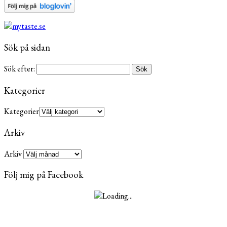
Sök på sidan
Sök efter:
Kategorier
Kategorier
Arkiv
Arkiv
Följ mig på Facebook