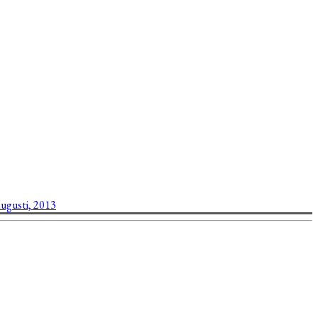
augusti, 2013