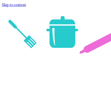
Skip to content