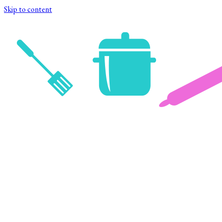
Skip to content