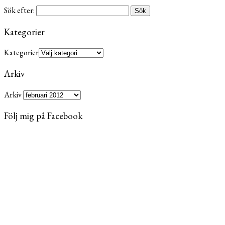
Sök efter:
Kategorier
Kategorier
Arkiv
Arkiv
Följ mig på Facebook