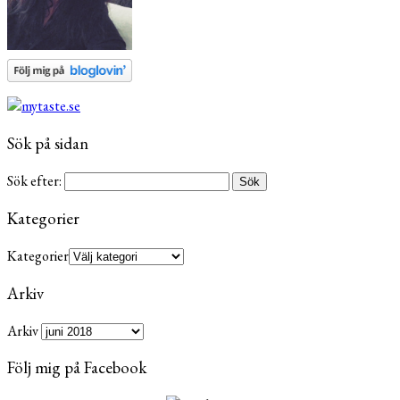
Sök på sidan
Sök efter:
Kategorier
Kategorier
Arkiv
Arkiv
Följ mig på Facebook