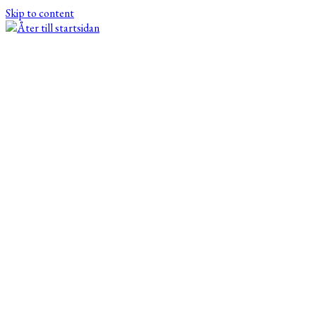
Skip to content