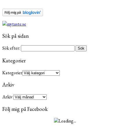
Sök på sidan
Sök efter:
Kategorier
Kategorier
Arkiv
Arkiv
Följ mig på Facebook