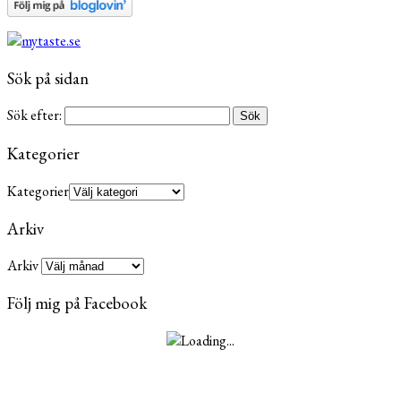
Sök på sidan
Sök efter:
Kategorier
Kategorier
Arkiv
Arkiv
Följ mig på Facebook