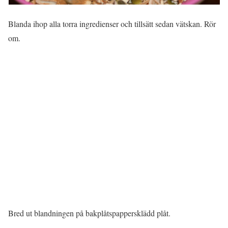
Blanda ihop alla torra ingredienser och tillsätt sedan vätskan. Rör
om.
Bred ut blandningen på bakplåtspappersklädd plåt.