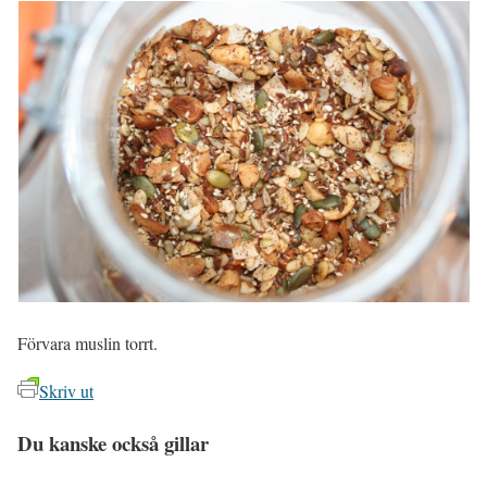
Förvara muslin torrt.
Skriv ut
Du kanske också gillar