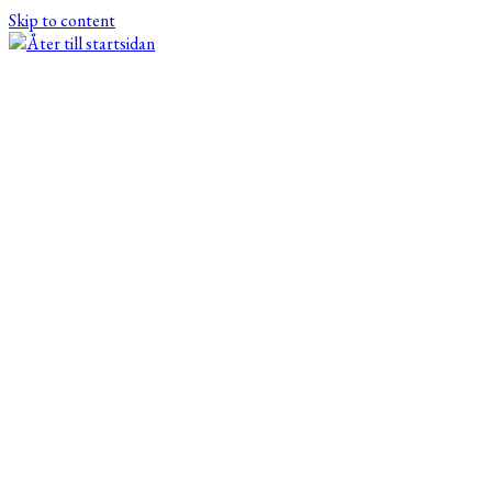
Skip to content