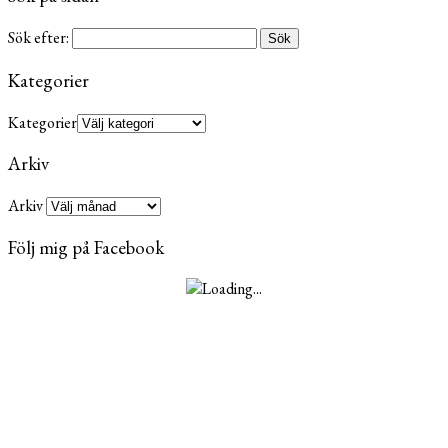
Sök efter:
Kategorier
Kategorier
Arkiv
Arkiv
Följ mig på Facebook