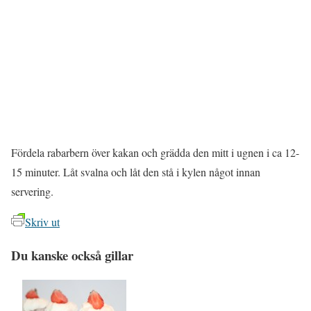
Fördela rabarbern över kakan och grädda den mitt i ugnen i ca 12-
15 minuter. Låt svalna och låt den stå i kylen något innan
servering.
Skriv ut
Du kanske också gillar