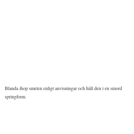
Blanda ihop smeten enligt anvisningar och häll den i en smord
springform.