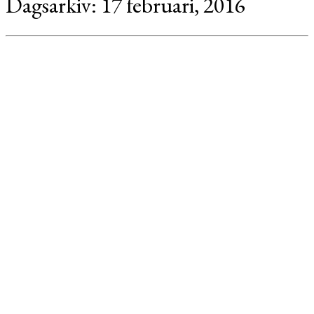
Dagsarkiv:
17 februari, 2016