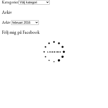
Kategorier
Arkiv
Arkiv
Följ mig på Facebook