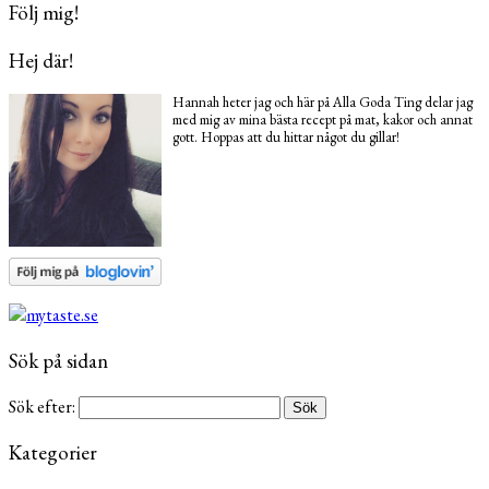
Följ mig!
Hej där!
Hannah heter jag och här på Alla Goda Ting delar jag
med mig av mina bästa recept på mat, kakor och annat
gott. Hoppas att du hittar något du gillar!
Sök på sidan
Sök efter:
Kategorier