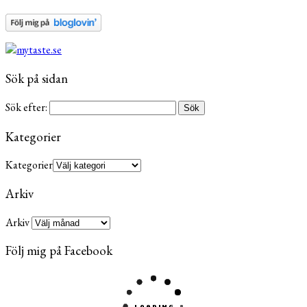
Sök på sidan
Sök efter:
Kategorier
Kategorier
Arkiv
Arkiv
Följ mig på Facebook