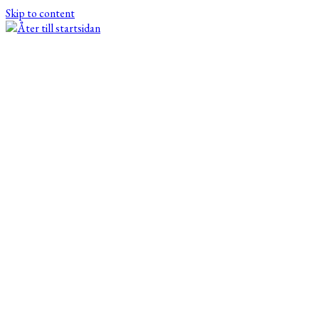
Skip to content