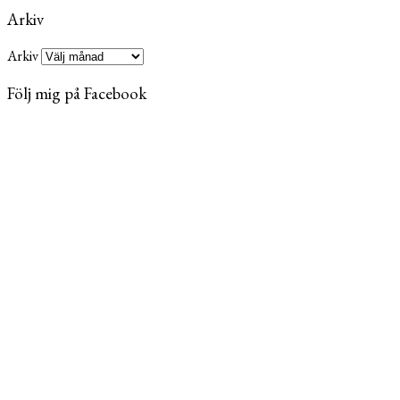
Arkiv
Arkiv
Följ mig på Facebook