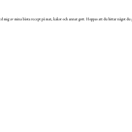
 mig av mina bästa recept på mat, kakor och annat gott. Hoppas att du hittar något du g