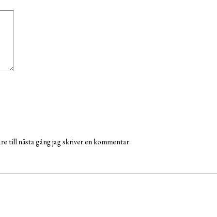
e till nästa gång jag skriver en kommentar.