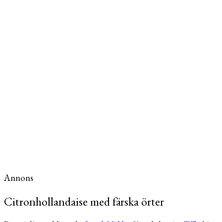
Annons
Citronhollandaise med färska örter