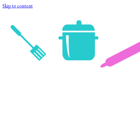
Skip to content