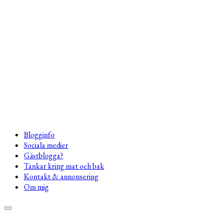
Blogginfo
Sociala medier
Gästblogga?
Tankar kring mat och bak
Kontakt & annonsering
Om mig