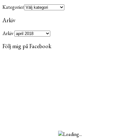
Kategorier
Arkiv
Arkiv
Följ mig på Facebook