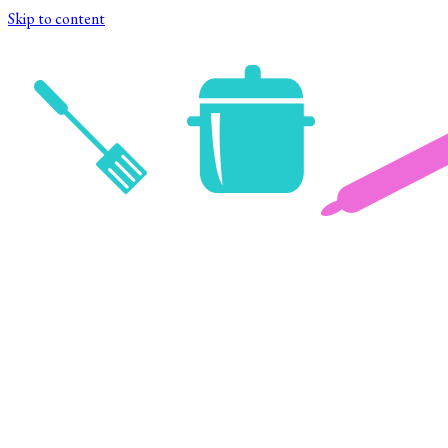
Skip to content