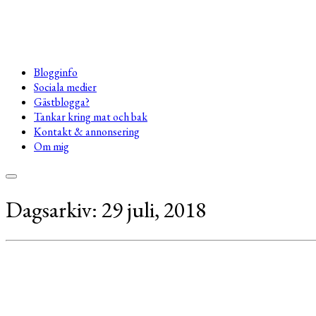
Blogginfo
Sociala medier
Gästblogga?
Tankar kring mat och bak
Kontakt & annonsering
Om mig
Dagsarkiv:
29 juli, 2018