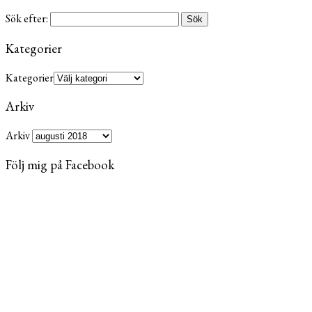
Sök efter:
Kategorier
Kategorier
Arkiv
Arkiv
Följ mig på Facebook