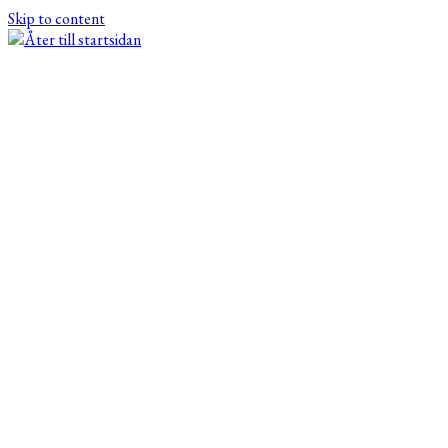
Skip to content