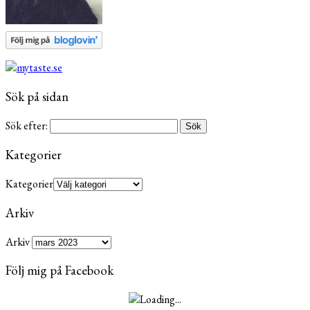
Sök på sidan
Sök efter:
Kategorier
Kategorier
Arkiv
Arkiv
Följ mig på Facebook