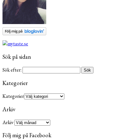
Sök på sidan
Sök efter:
Kategorier
Kategorier
Arkiv
Arkiv
Följ mig på Facebook