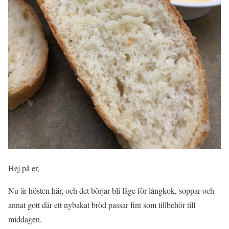
Hej på er,
Nu är hösten här, och det börjar bli läge för långkok, soppar och
annat gott där ett nybakat bröd passar fint som tillbehör till
middagen.