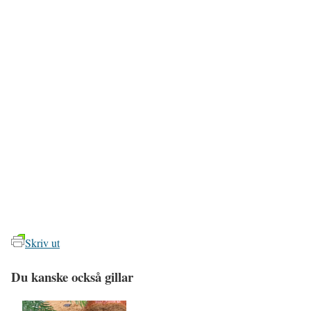
Skriv ut
Du kanske också gillar