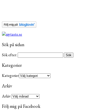
Sök på sidan
Sök efter:
Kategorier
Kategorier
Arkiv
Arkiv
Följ mig på Facebook