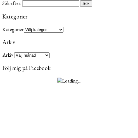
Sök efter:
Kategorier
Kategorier
Arkiv
Arkiv
Följ mig på Facebook