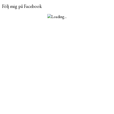
Följ mig på Facebook