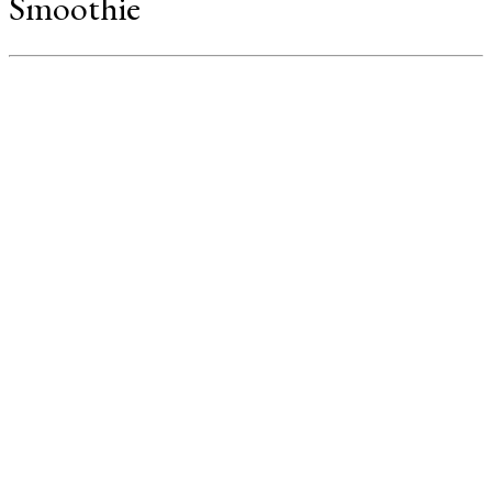
Smoothie