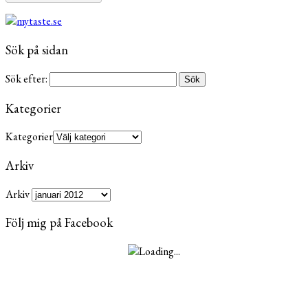
Sök på sidan
Sök efter:
Kategorier
Kategorier
Arkiv
Arkiv
Följ mig på Facebook