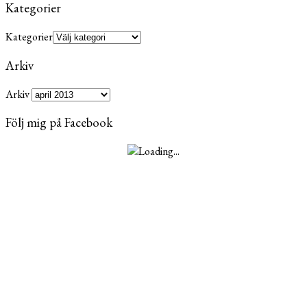
Kategorier
Kategorier
Arkiv
Arkiv
Följ mig på Facebook