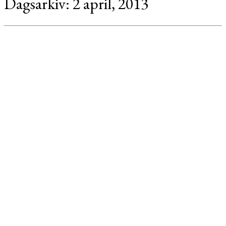
Dagsarkiv:
2 april, 2013