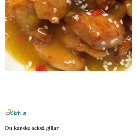
Skriv ut
Du kanske också gillar