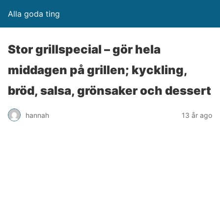
Alla goda ting
Stor grillspecial – gör hela
middagen på grillen; kyckling,
bröd, salsa, grönsaker och dessert
hannah
13 år ago