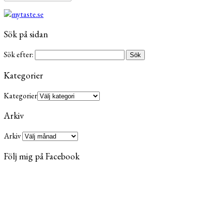
Sök på sidan
Sök efter:
Kategorier
Kategorier
Arkiv
Arkiv
Följ mig på Facebook