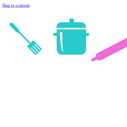
Skip to content