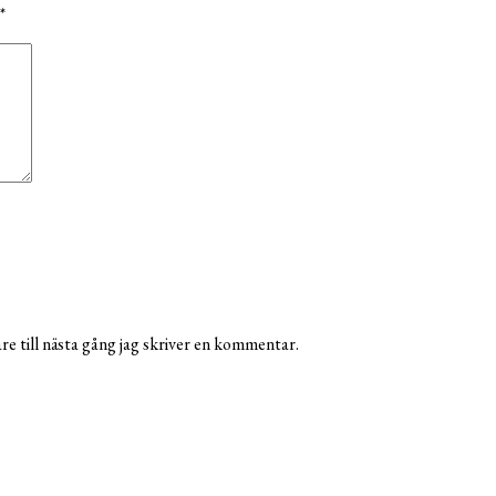
*
e till nästa gång jag skriver en kommentar.