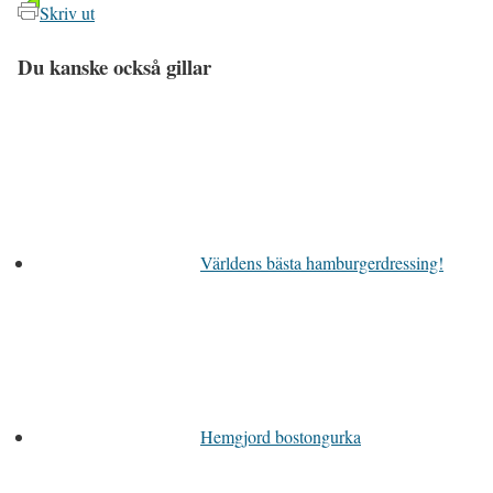
Skriv ut
Du kanske också gillar
Världens bästa hamburgerdressing!
Hemgjord bostongurka