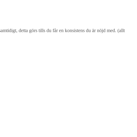
mtidigt, detta görs tills du får en konsistens du är nöjd med. (allt