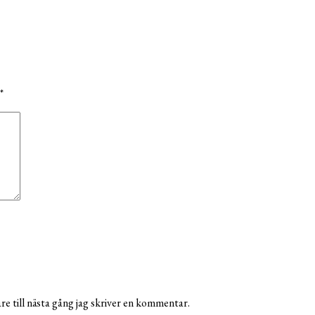
*
e till nästa gång jag skriver en kommentar.