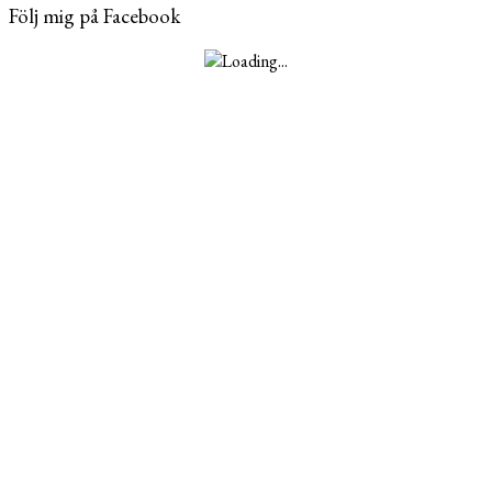
Följ mig på Facebook