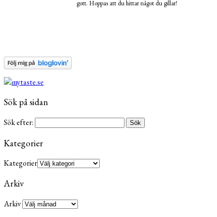
gott. Hoppas att du hittar något du gillar!
Sök på sidan
Sök efter:
Kategorier
Kategorier
Arkiv
Arkiv