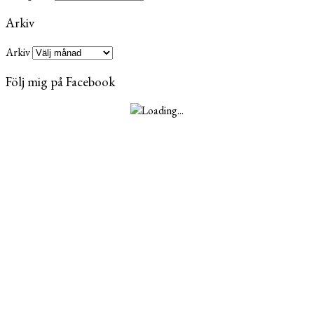
Arkiv
Arkiv
Följ mig på Facebook