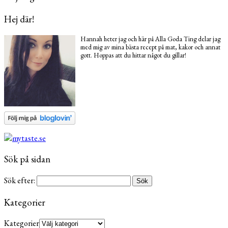
Hej där!
Hannah heter jag och här på Alla Goda Ting delar jag
med mig av mina bästa recept på mat, kakor och annat
gott. Hoppas att du hittar något du gillar!
Sök på sidan
Sök efter:
Kategorier
Kategorier