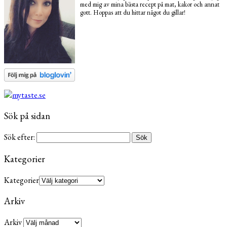
med mig av mina bästa recept på mat, kakor och annat
gott. Hoppas att du hittar något du gillar!
Sök på sidan
Sök efter:
Kategorier
Kategorier
Arkiv
Arkiv