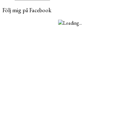
Följ mig på Facebook