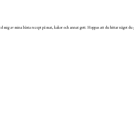
 mig av mina bästa recept på mat, kakor och annat gott. Hoppas att du hittar något du g