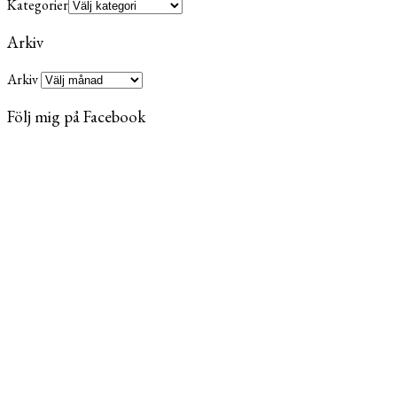
Kategorier
Arkiv
Arkiv
Följ mig på Facebook