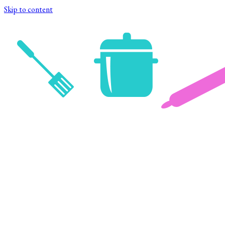
Skip to content