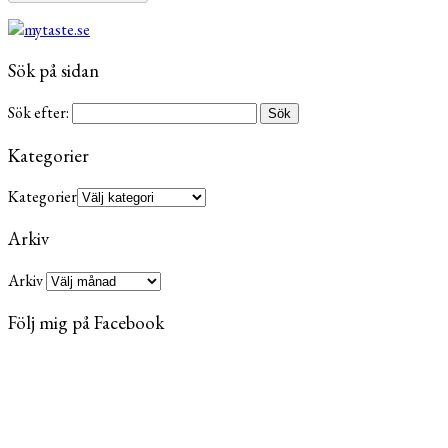
Sök på sidan
Sök efter:
Kategorier
Kategorier
Arkiv
Arkiv
Följ mig på Facebook