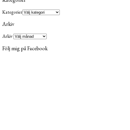
Kategorier
Arkiv
Arkiv
Följ mig på Facebook