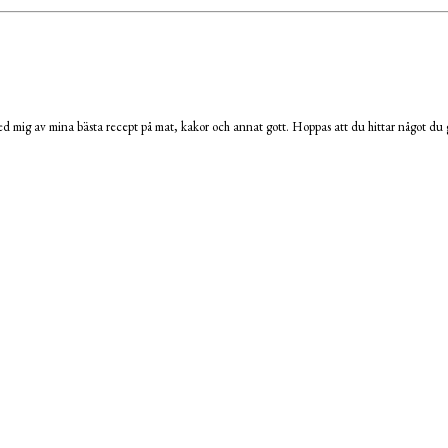
 mig av mina bästa recept på mat, kakor och annat gott. Hoppas att du hittar något du g