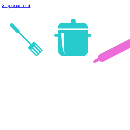
Skip to content