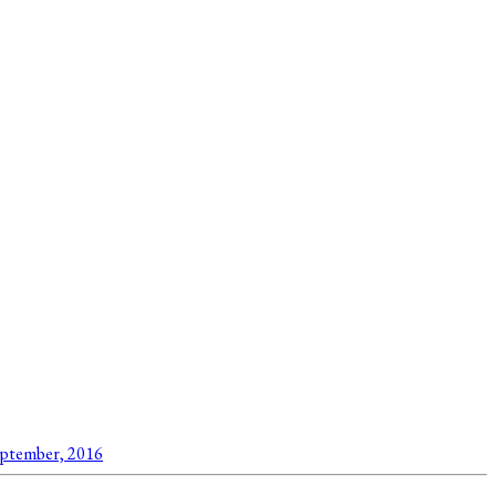
eptember, 2016