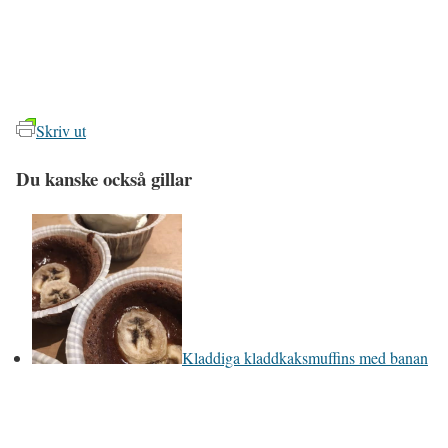
Skriv ut
Du kanske också gillar
Kladdiga kladdkaksmuffins med banan