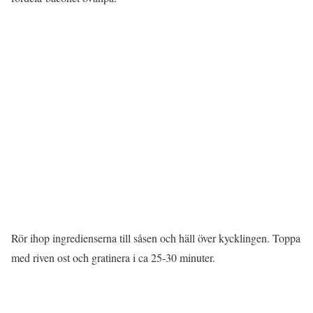
Rör ihop ingredienserna till såsen och häll över kycklingen. Toppa
med riven ost och gratinera i ca 25-30 minuter.