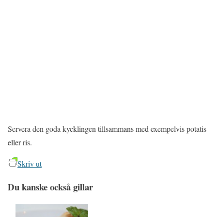
Servera den goda kycklingen tillsammans med exempelvis potatis
eller ris.
Skriv ut
Du kanske också gillar