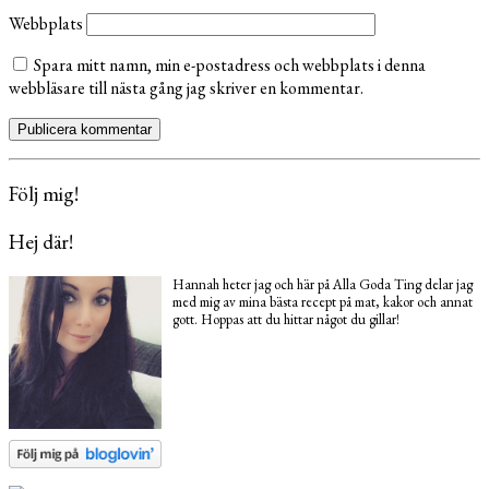
Webbplats
Spara mitt namn, min e-postadress och webbplats i denna
webbläsare till nästa gång jag skriver en kommentar.
Följ mig!
Hej där!
Hannah heter jag och här på Alla Goda Ting delar jag
med mig av mina bästa recept på mat, kakor och annat
gott. Hoppas att du hittar något du gillar!