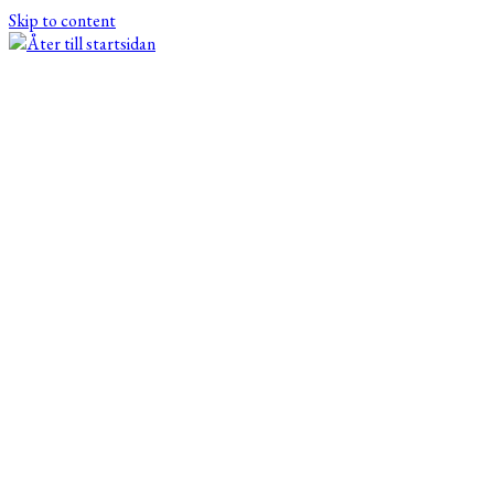
Skip to content