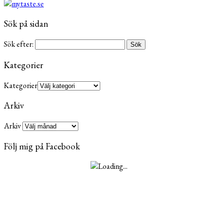
Sök på sidan
Sök efter:
Kategorier
Kategorier
Arkiv
Arkiv
Följ mig på Facebook