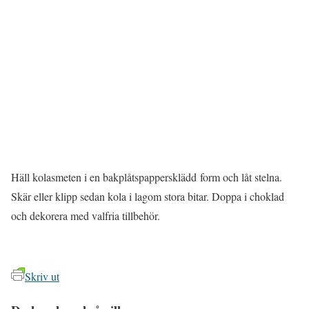
Häll kolasmeten i en bakplåtspappersklädd form och låt stelna.
Skär eller klipp sedan kola i lagom stora bitar. Doppa i choklad
och dekorera med valfria tillbehör.
Skriv ut