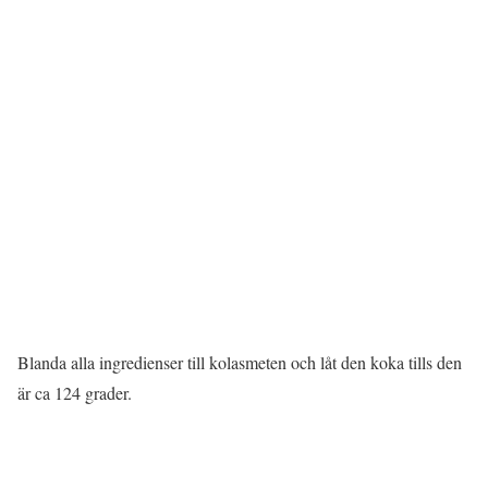
Blanda alla ingredienser till kolasmeten och låt den koka tills den
är ca 124 grader.