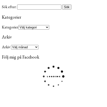
Sök efter:
Kategorier
Kategorier
Arkiv
Arkiv
Följ mig på Facebook