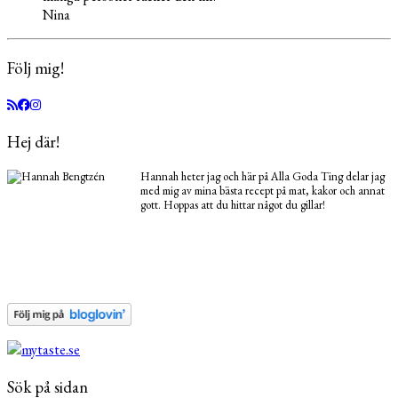
Nina
Följ mig!
Hej där!
Hannah heter jag och här på Alla Goda Ting delar jag
med mig av mina bästa recept på mat, kakor och annat
gott. Hoppas att du hittar något du gillar!
Sök på sidan