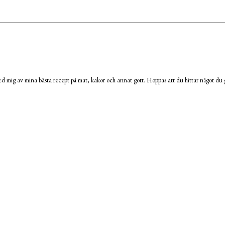
 mig av mina bästa recept på mat, kakor och annat gott. Hoppas att du hittar något du g