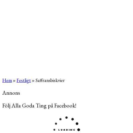
Hem
»
Festligt
»
Saffransbiskvier
Annons
Följ Alla Goda Ting på Facebook!