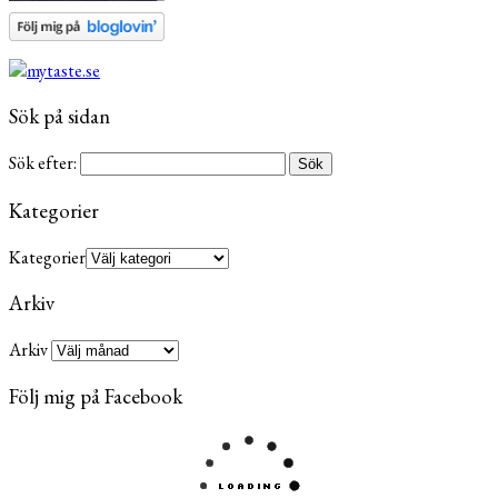
Sök på sidan
Sök efter:
Kategorier
Kategorier
Arkiv
Arkiv
Följ mig på Facebook