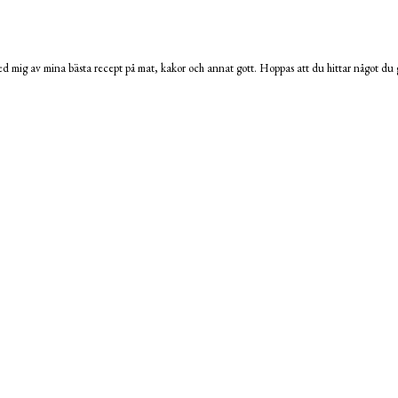
 mig av mina bästa recept på mat, kakor och annat gott. Hoppas att du hittar något du g