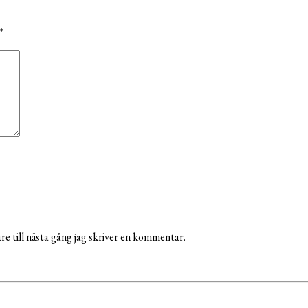
*
e till nästa gång jag skriver en kommentar.