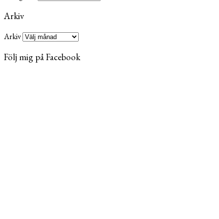
Arkiv
Arkiv
Följ mig på Facebook