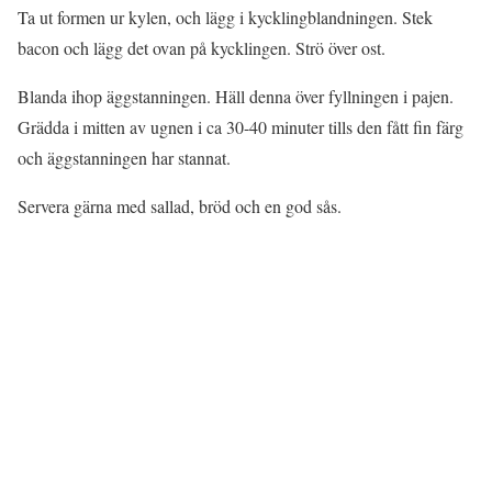
Ta ut formen ur kylen, och lägg i kycklingblandningen. Stek
bacon och lägg det ovan på kycklingen. Strö över ost.
Blanda ihop äggstanningen. Häll denna över fyllningen i pajen.
Grädda i mitten av ugnen i ca 30-40 minuter tills den fått fin färg
och äggstanningen har stannat.
Servera gärna med sallad, bröd och en god sås.