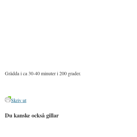
Grädda i ca 30-40 minuter i 200 grader.
Skriv ut
Du kanske också gillar